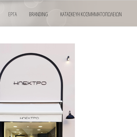
ΕΡΓΑ
BRANDING
ΚΑΤΑΣΚΕΥΗ ΚΟΣΜΗΜΑΤΟΠΩΛΕΙΩΝ