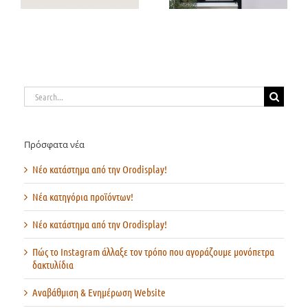
Search
for:
Πρόσφατα νέα
Νέο κατάστημα από την Orodisplay!
Νέα κατηγόρια προϊόντων!
Νέο κατάστημα από την Orodisplay!
Πώς το Instagram άλλαξε τον τρόπο που αγοράζουμε μονόπετρα
δακτυλίδια
Αναβάθμιση & Ενημέρωση Website