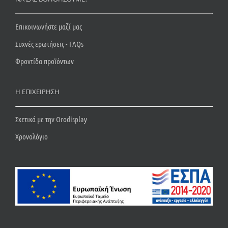
Επικοινωνήστε μαζί μας
Συχνές ερωτήσεις - FAQs
Φροντίδα προϊόντων
Η ΕΠΙΧΕΙΡΗΣΗ
Σχετικά με την Orodisplay
Χρονολόγιο