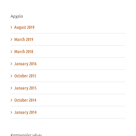
Αρχείο
August 2019
March 2019
March 2018
January 2016
October 2015
January 2015
October 2014
January 2014
Κατηγορίες νέων